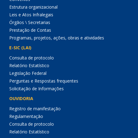
Estrutura organizacional
Leis e Atos Infralegais
Órgãos \ Secretarias
Prestação de Contas
Programas, projetos, ações, obras e atividades
E-SIC (LAI)
Consulta de protocolo
Relatório Estatístico
Legislação Federal
Perguntas e Respostas frequentes
Solicitação de Informações
OUVIDORIA
Registro de manifestação
Regulamentação
Consulta de protocolo
Relatório Estatístico