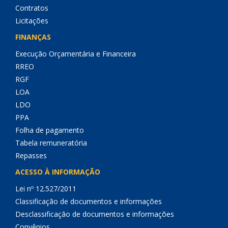
Contratos
Licitações
FINANÇAS
Execução Orçamentária e Financeira
RREO
RGF
LOA
LDO
PPA
Folha de pagamento
Tabela remuneratória
Repasses
ACESSO À INFORMAÇÃO
Lei nº 12.527/2011
Classificação de documentos e informações
Desclassificação de documentos e informações
Convênios