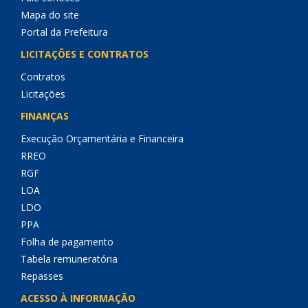
Mapa do site
Portal da Prefeitura
LICITAÇÕES E CONTRATOS
Contratos
Licitações
FINANÇAS
Execução Orçamentária e Financeira
RREO
RGF
LOA
LDO
PPA
Folha de pagamento
Tabela remuneratória
Repasses
ACESSO À INFORMAÇÃO