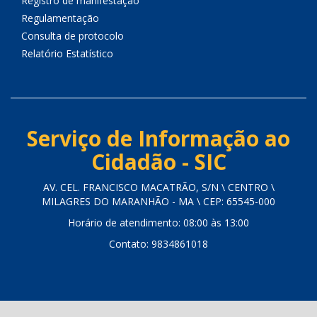
Registro de manifestação
Regulamentação
Consulta de protocolo
Relatório Estatístico
Serviço de Informação ao
Cidadão - SIC
AV. CEL. FRANCISCO MACATRÃO, S/N \ CENTRO \
MILAGRES DO MARANHÃO - MA \ CEP: 65545-000
Horário de atendimento: 08:00 às 13:00
Contato: 9834861018