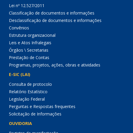
Lei nº 12.527/2011
Classificação de documentos e informações
Desclassificação de documentos e informações
Convênios
Estrutura organizacional
Leis e Atos Infralegais
Órgãos \ Secretarias
Prestação de Contas
Programas, projetos, ações, obras e atividades
E-SIC (LAI)
Consulta de protocolo
Relatório Estatístico
Legislação Federal
Perguntas e Respostas frequentes
Solicitação de Informações
OUVIDORIA