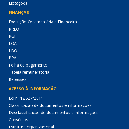
Licitações
FINANÇAS
Execução Orçamentária e Financeira
RREO
RGF
LOA
LDO
PPA
Folha de pagamento
Tabela remuneratória
Repasses
ACESSO À INFORMAÇÃO
Lei nº 12.527/2011
Classificação de documentos e informações
Desclassificação de documentos e informações
Convênios
Estrutura organizacional