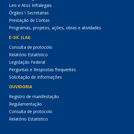
Leis e Atos Infralegais
Órgãos \ Secretarias
Prestação de Contas
Programas, projetos, ações, obras e atividades
E-SIC (LAI)
Consulta de protocolo
Relatório Estatístico
Legislação Federal
Perguntas e Respostas frequentes
Solicitação de Informações
OUVIDORIA
Registro de manifestação
Regulamentação
Consulta de protocolo
Relatório Estatístico