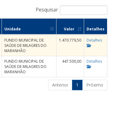
Pesquisar
Unidade
Valor
Detalhes
FUNDO MUNICIPAL DE
1.470.779,50
Detalhes
SAÚDE DE MILAGRES DO
MARANHÃO
FUNDO MUNICIPAL DE
447.500,00
Detalhes
SAÚDE DE MILAGRES DO
MARANHÃO
Anterior
1
Próximo