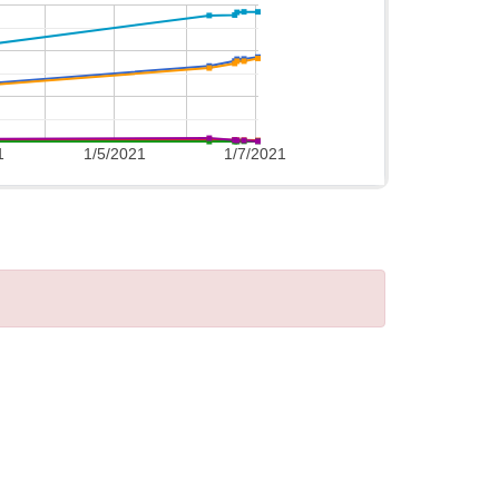
1
1/5/2021
1/7/2021