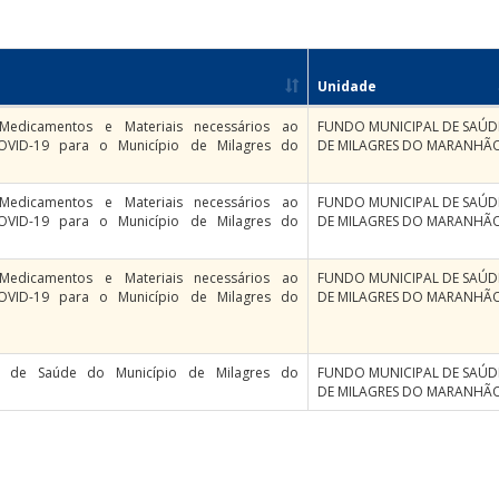
Unidade
 Medicamentos e Materiais necessários ao
FUNDO MUNICIPAL DE SAÚD
OVID-19 para o Município de Milagres do
DE MILAGRES DO MARANHÃ
 Medicamentos e Materiais necessários ao
FUNDO MUNICIPAL DE SAÚD
OVID-19 para o Município de Milagres do
DE MILAGRES DO MARANHÃ
 Medicamentos e Materiais necessários ao
FUNDO MUNICIPAL DE SAÚD
OVID-19 para o Município de Milagres do
DE MILAGRES DO MARANHÃ
 de Saúde do Município de Milagres do
FUNDO MUNICIPAL DE SAÚD
DE MILAGRES DO MARANHÃ