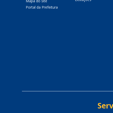
Mapa do site
Portal da Prefeitura
Serv