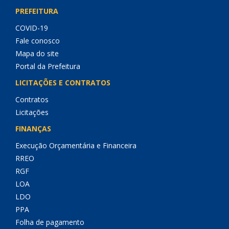
PREFEITURA
COVID-19
Fale conosco
Mapa do site
Portal da Prefeitura
LICITAÇÕES E CONTRATOS
Contratos
Licitações
FINANÇAS
Execução Orçamentária e Financeira
RREO
RGF
LOA
LDO
PPA
Folha de pagamento