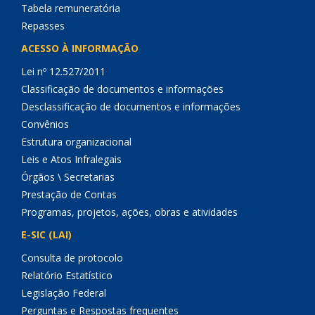
Tabela remuneratória
Repasses
ACESSO À INFORMAÇÃO
Lei nº 12.527/2011
Classificação de documentos e informações
Desclassificação de documentos e informações
Convênios
Estrutura organizacional
Leis e Atos Infralegais
Órgãos \ Secretarias
Prestação de Contas
Programas, projetos, ações, obras e atividades
E-SIC (LAI)
Consulta de protocolo
Relatório Estatístico
Legislação Federal
Perguntas e Respostas frequentes