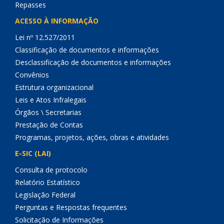
Repasses
ACESSO À INFORMAÇÃO
Lei nº 12.527/2011
Classificação de documentos e informações
Desclassificação de documentos e informações
Convênios
Estrutura organizacional
Leis e Atos Infralegais
Órgãos \ Secretarias
Prestação de Contas
Programas, projetos, ações, obras e atividades
E-SIC (LAI)
Consulta de protocolo
Relatório Estatístico
Legislação Federal
Perguntas e Respostas frequentes
Solicitação de Informações