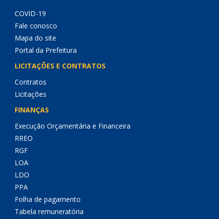
COVID-19
Fale conosco
Mapa do site
Portal da Prefeitura
LICITAÇÕES E CONTRATOS
Contratos
Licitações
FINANÇAS
Execução Orçamentária e Financeira
RREO
RGF
LOA
LDO
PPA
Folha de pagamento
Tabela remuneratória