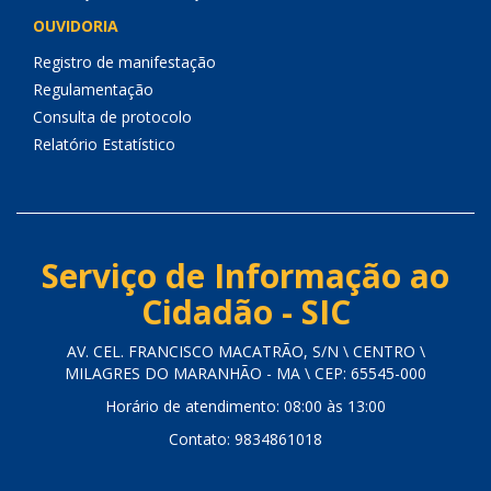
OUVIDORIA
Registro de manifestação
Regulamentação
Consulta de protocolo
Relatório Estatístico
Serviço de Informação ao
Cidadão - SIC
AV. CEL. FRANCISCO MACATRÃO, S/N \ CENTRO \
MILAGRES DO MARANHÃO - MA \ CEP: 65545-000
Horário de atendimento: 08:00 às 13:00
Contato: 9834861018