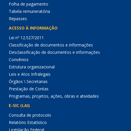
Folha de pagamento
Tabela remuneratória
Repasses
ACESSO À INFORMAÇÃO
Lei nº 12.527/2011
Classificação de documentos e informações
Desclassificação de documentos e informações
Convênios
Estrutura organizacional
Leis e Atos Infralegais
Órgãos \ Secretarias
Prestação de Contas
Programas, projetos, ações, obras e atividades
E-SIC (LAI)
Consulta de protocolo
Relatório Estatístico
Legislação Federal