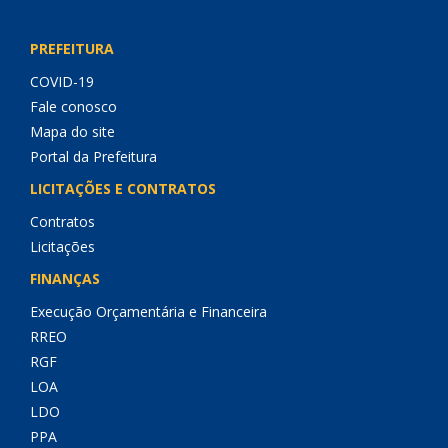
PREFEITURA
COVID-19
Fale conosco
Mapa do site
Portal da Prefeitura
LICITAÇÕES E CONTRATOS
Contratos
Licitações
FINANÇAS
Execução Orçamentária e Financeira
RREO
RGF
LOA
LDO
PPA