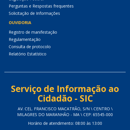
Perguntas e Respostas frequentes
Solicitação de Informações
OUVIDORIA
Registro de manifestação
Regulamentação
Consulta de protocolo
Relatório Estatístico
Serviço de Informação ao
Cidadão - SIC
AV. CEL. FRANCISCO MACATRÃO, S/N \ CENTRO \
MILAGRES DO MARANHÃO - MA \ CEP: 65545-000
Horário de atendimento: 08:00 às 13:00