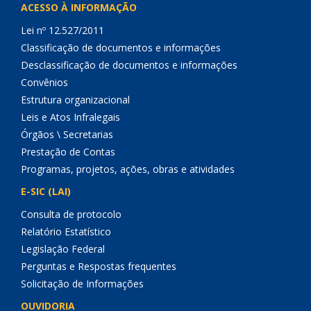
ACESSO À INFORMAÇÃO
Lei nº 12.527/2011
Classificação de documentos e informações
Desclassificação de documentos e informações
Convênios
Estrutura organizacional
Leis e Atos Infralegais
Órgãos \ Secretarias
Prestação de Contas
Programas, projetos, ações, obras e atividades
E-SIC (LAI)
Consulta de protocolo
Relatório Estatístico
Legislação Federal
Perguntas e Respostas frequentes
Solicitação de Informações
OUVIDORIA