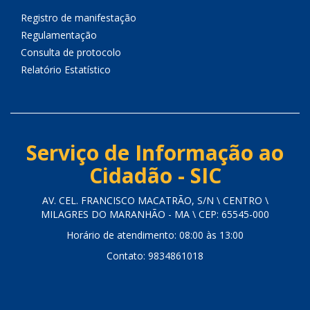
Registro de manifestação
Regulamentação
Consulta de protocolo
Relatório Estatístico
Serviço de Informação ao
Cidadão - SIC
AV. CEL. FRANCISCO MACATRÃO, S/N \ CENTRO \
MILAGRES DO MARANHÃO - MA \ CEP: 65545-000
Horário de atendimento: 08:00 às 13:00
Contato: 9834861018