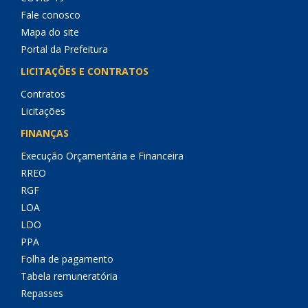
Fale conosco
Mapa do site
Portal da Prefeitura
LICITAÇÕES E CONTRATOS
Contratos
Licitações
FINANÇAS
Execução Orçamentária e Financeira
RREO
RGF
LOA
LDO
PPA
Folha de pagamento
Tabela remuneratória
Repasses