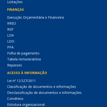
Licitações
FINANÇAS
Execução Orçamentária e Financeira
RREO
RGF
LOA
LDO
PPA
Folha de pagamento
Tabela remuneratória
Repasses
ACESSO À INFORMAÇÃO
Lei nº 12.527/2011
Classificação de documentos e informações
Desclassificação de documentos e informações
Convênios
Estrutura organizacional