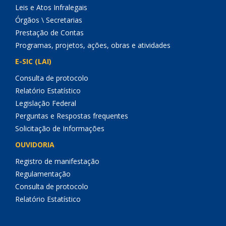
Leis e Atos Infralegais
Órgãos \ Secretarias
Prestação de Contas
Programas, projetos, ações, obras e atividades
E-SIC (LAI)
Consulta de protocolo
Relatório Estatístico
Legislação Federal
Perguntas e Respostas frequentes
Solicitação de Informações
OUVIDORIA
Registro de manifestação
Regulamentação
Consulta de protocolo
Relatório Estatístico