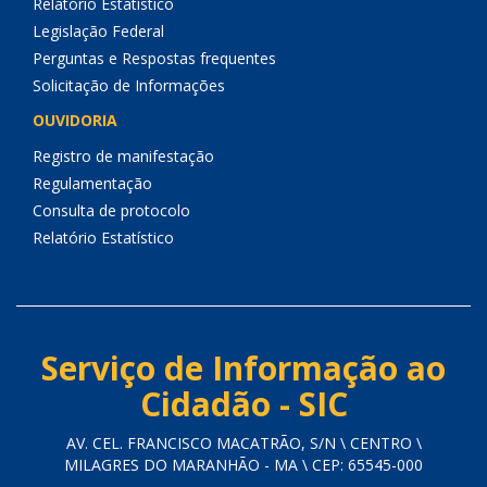
Relatório Estatístico
Legislação Federal
Perguntas e Respostas frequentes
Solicitação de Informações
OUVIDORIA
Registro de manifestação
Regulamentação
Consulta de protocolo
Relatório Estatístico
Serviço de Informação ao
Cidadão - SIC
AV. CEL. FRANCISCO MACATRÃO, S/N \ CENTRO \
MILAGRES DO MARANHÃO - MA \ CEP: 65545-000