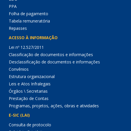
PPA
Folha de pagamento
Tabela remuneratória
Repasses
ACESSO À INFORMAÇÃO
Lei nº 12.527/2011
Classificação de documentos e informações
Desclassificação de documentos e informações
Convênios
Estrutura organizacional
Leis e Atos Infralegais
Órgãos \ Secretarias
Prestação de Contas
Programas, projetos, ações, obras e atividades
E-SIC (LAI)
Consulta de protocolo