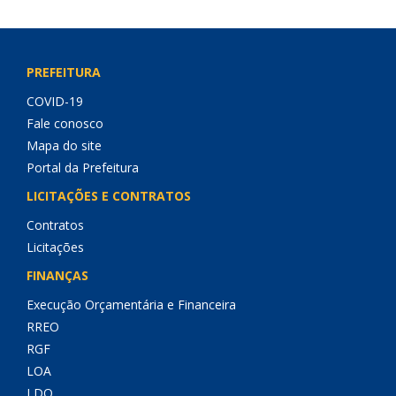
PREFEITURA
COVID-19
Fale conosco
Mapa do site
Portal da Prefeitura
LICITAÇÕES E CONTRATOS
Contratos
Licitações
FINANÇAS
Execução Orçamentária e Financeira
RREO
RGF
LOA
LDO