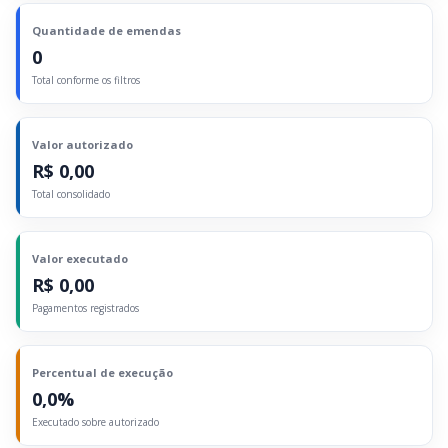
Quantidade de emendas
0
Total conforme os filtros
Valor autorizado
R$ 0,00
Total consolidado
Valor executado
R$ 0,00
Pagamentos registrados
Percentual de execução
0,0%
Executado sobre autorizado