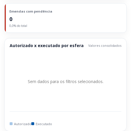
Emendas com pendência
0
0,0% do total
Autorizado x executado por esfera
Valores consolidados
Sem dados para os filtros selecionados.
Autorizado
Executado