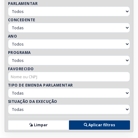
PARLAMENTAR
CONCEDENTE
ANO
PROGRAMA
FAVORECIDO
TIPO DE EMENDA PARLAMENTAR
SITUAÇÃO DA EXECUÇÃO
Limpar
Aplicar filtros