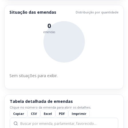
Situação das emendas
Distribuição por quantidade
0
emendas
Sem situações para exibir.
Tabela detalhada de emendas
Clique no número da emenda para abrir os detalhes.
Copiar
CSV
Excel
PDF
Imprimir