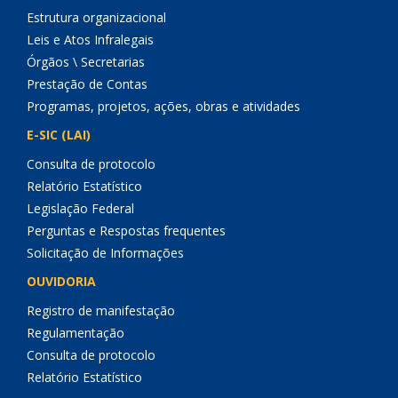
Estrutura organizacional
Leis e Atos Infralegais
Órgãos \ Secretarias
Prestação de Contas
Programas, projetos, ações, obras e atividades
E-SIC (LAI)
Consulta de protocolo
Relatório Estatístico
Legislação Federal
Perguntas e Respostas frequentes
Solicitação de Informações
OUVIDORIA
Registro de manifestação
Regulamentação
Consulta de protocolo
Relatório Estatístico