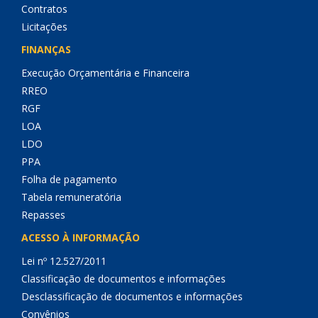
Contratos
Licitações
FINANÇAS
Execução Orçamentária e Financeira
RREO
RGF
LOA
LDO
PPA
Folha de pagamento
Tabela remuneratória
Repasses
ACESSO À INFORMAÇÃO
Lei nº 12.527/2011
Classificação de documentos e informações
Desclassificação de documentos e informações
Convênios